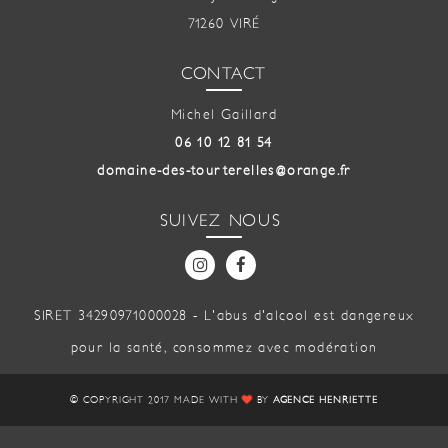
71260 VIRÉ
CONTACT
Michel Gaillard
06 10 12 81 54
domaine-des-tourterelles@orange.fr
SUIVEZ NOUS
SIRET 34290971000028 - L'abus d'alcool est dangereux
pour la santé, consommez avec modération
© COPYRIGHT 2017 MADE WITH
BY
AGENCE HENRIETTE