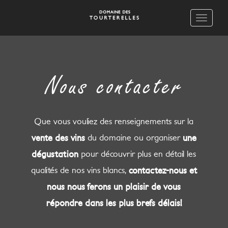
Toggle
Navigati
Nous contacter
Que vous vouliez des renseignements sur la
vente des vins
du domaine ou organiser
une
dégustation
pour découvrir plus en détail les
qualités de nos vins blancs,
contactez-nous et
nous nous ferons un plaisir de vous
répondre dans les plus brefs délais!